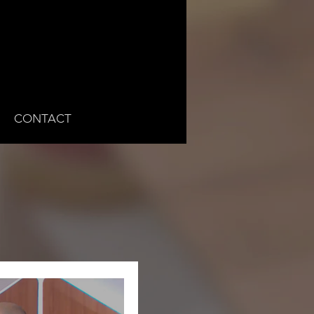
CONTACT