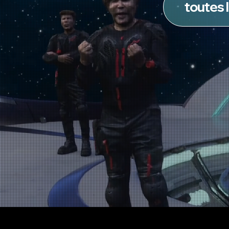
toutes 