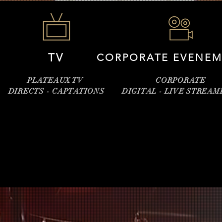
TV
CORPORATE EVENEM
PLATEAUX TV
CORPORATE
DIRECTS - CAPTATIONS
DIGITAL -
LIVE STREA